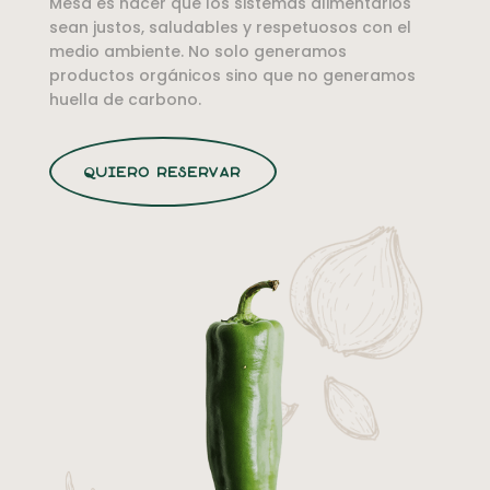
Mesa es hacer que los sistemas alimentarios
sean justos, saludables y respetuosos con el
medio ambiente. No solo generamos
productos orgánicos sino que no generamos
huella de carbono.
quiero reservar