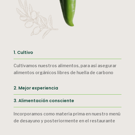
1. Cultivo
Cultivamos nuestros alimentos, para así asegurar
alimentos orgánicos libres de huella de carbono
2. Mejor experiencia
3. Alimentación consciente
Incorporamos como materia prima en nuestro menú
de desayuno y posteriormente en el restaurante