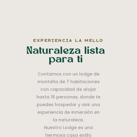
experiencia la mello
Naturaleza lista
para ti
Contamos con un lodge de
montaña de 7 habitaciones
con capacidad de alojar
hasta 16 personas, donde te
puedes hospedar y vivir una
experiencia de inmersión en
la naturaleza.
Nuestro Lodge es una
hermosa casa estilo