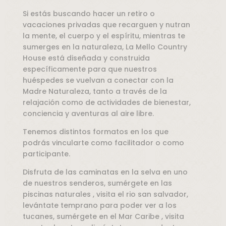
Si estás buscando hacer un retiro o
vacaciones privadas que recarguen y nutran
la mente, el cuerpo y el espíritu, mientras te
sumerges en la naturaleza, La Mello Country
House está diseñada y construida
específicamente para que nuestros
huéspedes se vuelvan a conectar con la
Madre Naturaleza, tanto a través de la
relajación como de actividades de bienestar,
conciencia y aventuras al aire libre.
Tenemos distintos formatos en los que
podrás vincularte como facilitador o como
participante.
Disfruta de las caminatas en la selva en uno
de nuestros senderos, sumérgete en las
piscinas naturales , visita el rio san salvador,
levántate temprano para poder ver a los
tucanes, sumérgete en el Mar Caribe , visita