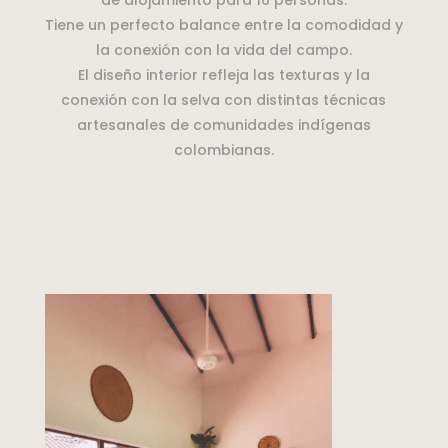
de alojamiento para 16 personas.
Tiene un perfecto balance entre la comodidad y
la conexión con la vida del campo.
El diseño interior refleja las texturas y la
conexión con la selva con distintas técnicas
artesanales de comunidades indígenas
colombianas.