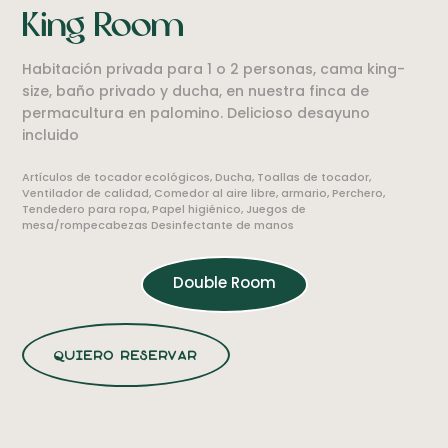
King Room
Habitación privada para 1 o 2 personas, cama king-
size, baño privado y ducha, en nuestra finca de
permacultura en palomino. Delicioso desayuno
incluido
Artículos de tocador ecológicos, Ducha, Toallas de tocador,
Ventilador de calidad, Comedor al aire libre, armario, Perchero,
Tendedero para ropa, Papel higiénico, Juegos de
mesa/rompecabezas Desinfectante de manos
Double Room
quiero reservar