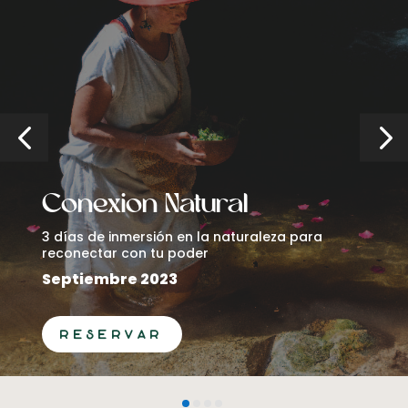
Conexion Natural
3 días de inmersión en la naturaleza para
reconectar con tu poder
Septiembre 2023
reservar