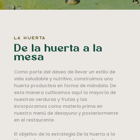
la huerta
De la huerta a la
mesa
Como parte del deseo de llevar un estilo de
vida saludable y nutritivo, construimos una
huerta productiva en forma de mándala. De
esta manera cultivamos aquí la mayoría de
nuestras verduras y frutas y las
incorporamos como materia prima en
nuestro menú de desayuno y posteriormente
en el restaurante.
El objetivo de la estrategia De la Huerta a la