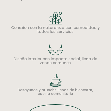
Conexion con la naturaleza con comodidad y
todos los servicios
Diseño interior con impacto social, llena de
zonas comunes
Desayunos y brunchs llenos de bienestar,
cocina comunitaria