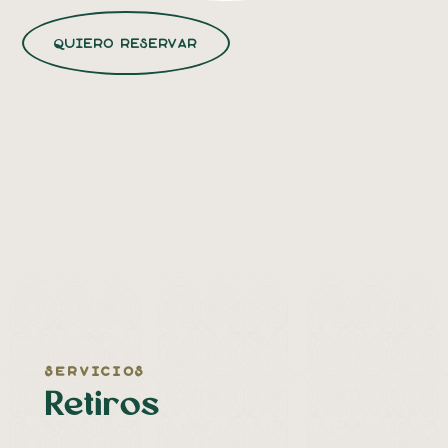
quiero reservar
servicios
Retiros