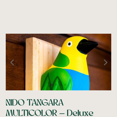
NIDO TANGARA
MULTICOLOR –
Deluxe