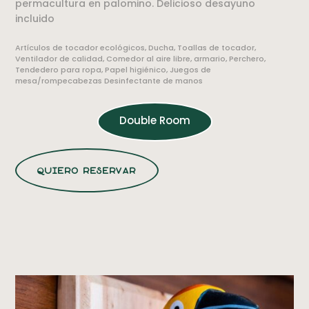
permacultura en palomino. Delicioso desayuno
incluido
Artículos de tocador ecológicos, Ducha, Toallas de tocador,
Ventilador de calidad, Comedor al aire libre, armario, Perchero,
Tendedero para ropa, Papel higiénico, Juegos de
mesa/rompecabezas Desinfectante de manos
Double Room
quiero reservar