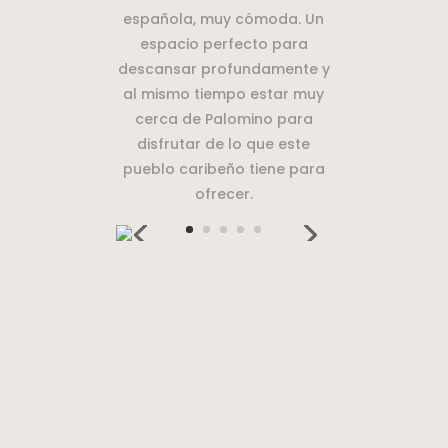
española, muy cómoda. Un
espacio perfecto para
descansar profundamente y
al mismo tiempo estar muy
cerca de Palomino para
disfrutar de lo que este
pueblo caribeño tiene para
ofrecer.