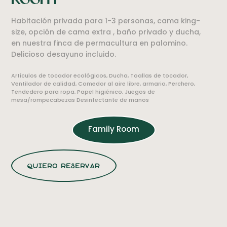
Habitación privada para 1-3 personas, cama king-
size, opción de cama extra , baño privado y ducha,
en nuestra finca de permacultura en palomino.
Delicioso desayuno incluido.
Artículos de tocador ecológicos, Ducha, Toallas de tocador,
Ventilador de calidad, Comedor al aire libre, armario, Perchero,
Tendedero para ropa, Papel higiénico, Juegos de
mesa/rompecabezas Desinfectante de manos
Family Room
quiero reservar