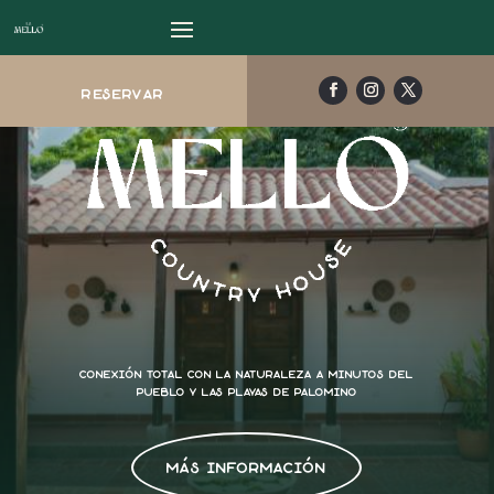
reservar
conexión total con la naturaleza a minutos del
pueblo y las playas de palomino
más información