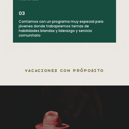
03
Contamos con un programa muy especial para
jóvenes donde trabajaremos temas de
habilidades blandas y liderazgo y servicio
comunitario
vacaciones con próposito