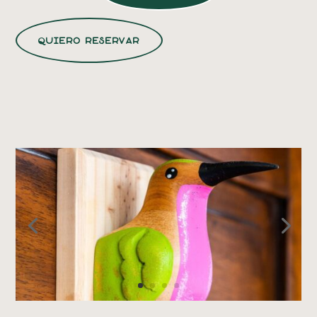
quiero reservar