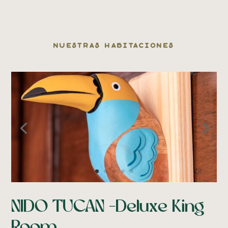
nuestras habitaciones
NIDO TUCAN -Deluxe King
Room